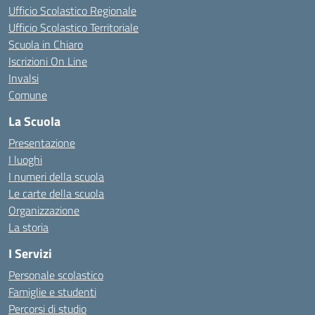
Ufficio Scolastico Regionale
Ufficio Scolastico Territoriale
Scuola in Chiaro
Iscrizioni On Line
Invalsi
Comune
La Scuola
Presentazione
I luoghi
I numeri della scuola
Le carte della scuola
Organizzazione
La storia
I Servizi
Personale scolastico
Famiglie e studenti
Percorsi di studio