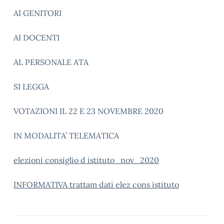
AI GENITORI
AI DOCENTI
AL PERSONALE ATA
SI LEGGA
VOTAZIONI IL 22 E 23 NOVEMBRE 2020
IN MODALITA’ TELEMATICA
elezioni consiglio d istituto_nov_2020
INFORMATIVA trattam dati elez cons istituto