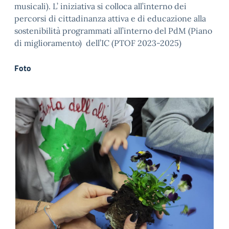
musicali). L’ iniziativa si colloca all’interno dei
percorsi di cittadinanza attiva e di educazione alla
sostenibilità programmati all’interno del PdM (Piano
di miglioramento) dell’IC (PTOF 2023-2025)
Foto