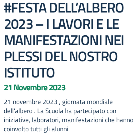
#FESTA DELL’ALBERO
2023 – I LAVORI E LE
MANIFESTAZIONI NEI
PLESSI DEL NOSTRO
ISTITUTO
21 Novembre 2023
21 novembre 2023 , giornata mondiale
dell'albero . La Scuola ha partecipato con
iniziative, laboratori, manifestazioni che hanno
coinvolto tutti gli alunni