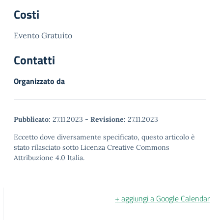
Costi
Evento Gratuito
Contatti
Organizzato da
Pubblicato:
27.11.2023
-
Revisione:
27.11.2023
Eccetto dove diversamente specificato, questo articolo è
stato rilasciato sotto Licenza Creative Commons
Attribuzione 4.0 Italia.
+ aggiungi a Google Calendar