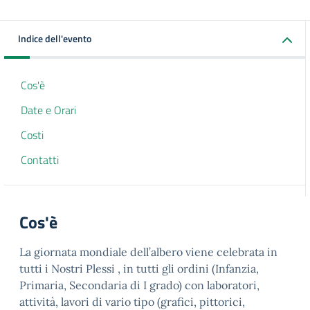
Indice dell'evento
Cos'è
Date e Orari
Costi
Contatti
Cos'è
La giornata mondiale dell’albero viene celebrata in
tutti i Nostri Plessi , in tutti gli ordini (Infanzia,
Primaria, Secondaria di I grado) con laboratori,
attività, lavori di vario tipo (grafici, pittorici,