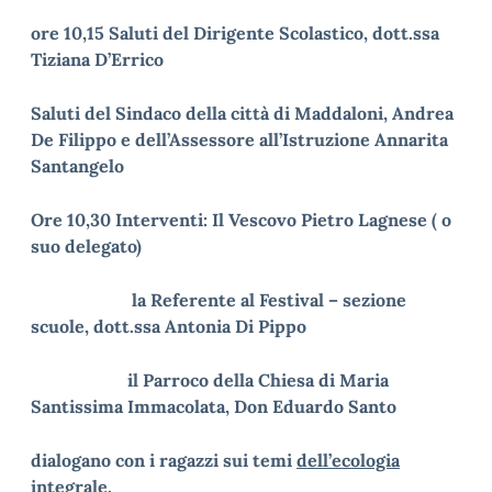
ore 10,15 Saluti del Dirigente Scolastico, dott.ssa
Tiziana D’Errico
Saluti del Sindaco della città di Maddaloni, Andrea
De Filippo e dell’Assessore all’Istruzione Annarita
Santangelo
Ore 10,30 Interventi: Il Vescovo Pietro Lagnese ( o
suo delegato)
la Referente al Festival – sezione
scuole, dott.ssa Antonia Di Pippo
il Parroco della Chiesa di Maria
Santissima Immacolata, Don Eduardo Santo
dialogano con i ragazzi sui temi
dell’ecologia
integrale
.