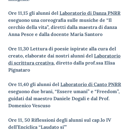
Ore 11,15 gli alunni del
Laboratorio di Danza PNRR
eseguono una coreografia sulle musiche de “Il
cerchio della vita”, diretti dalla maestra di danza
Anna Pesce e dalla docente Maria Santoro
Ore 11,30 Lettura di poesie ispirate alla cura del
creato, elaborate dai nostri alunni del
Laboratorio
di scrittura creativa
, diretto dalla prof.ssa Elisa
Pignataro
Ore 11,40 gli alunni del
Laboratorio di Canto PNRR
eseguono due brani, “Essere umani” e “Freedom”,
guidati dal maestro Daniele Dogali e dal Prof.
Domenico Vescuso
Ore 11, 50 Riflessioni degli alunni sul cap.lo IV
dell’Enciclica “Laudato si’”