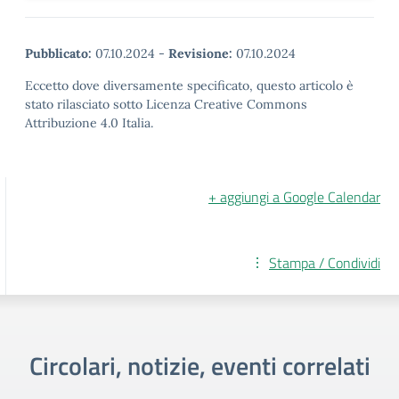
Pubblicato:
07.10.2024
-
Revisione:
07.10.2024
Eccetto dove diversamente specificato, questo articolo è
stato rilasciato sotto Licenza Creative Commons
Attribuzione 4.0 Italia.
+ aggiungi a Google Calendar
Stampa / Condividi
Circolari, notizie, eventi correlati