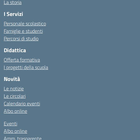
La storia
I Servizi
Personale scolastico
Famiglie e studenti
Percorsi di studio
Didattica
Offerta formativa
I progetti della scuola
Novità
Le notizie
Le circolari
Calendario eventi
Albo online
Eventi
Albo online
Amm. trasparente