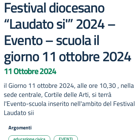
Festival diocesano
“Laudato si'” 2024 –
Evento – scuola il
giorno 11 ottobre 2024
11 Ottobre 2024
il Giorno 11 ottobre 2024, alle ore 10,30 , nella
sede centrale, Cortile delle Arti, si terrà
l'Evento-scuola inserito nell'ambito del Festival
Laudato sii
Argomenti
educazione civica
EVENTI