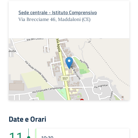
Sede centrale - Istituto Comprensivo
Via Brecciame 46, Maddaloni (CE)
Date e Orari
11
10:30