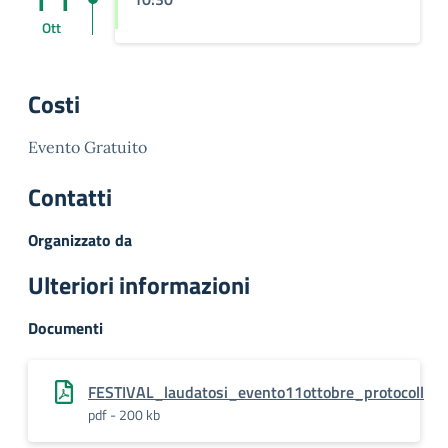
Ott
Costi
Evento Gratuito
Contatti
Organizzato da
Ulteriori informazioni
Documenti
FESTIVAL_laudatosi_evento11ottobre_protocoll
pdf - 200 kb