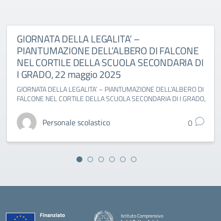
GIORNATA DELLA LEGALITA’ –
PIANTUMAZIONE DELL’ALBERO DI FALCONE
NEL CORTILE DELLA SCUOLA SECONDARIA DI
I GRADO, 22 maggio 2025
GIORNATA DELLA LEGALITA’ – PIANTUMAZIONE DELL’ALBERO DI
FALCONE NEL CORTILE DELLA SCUOLA SECONDARIA DI I GRADO,
Personale scolastico
0
Istituto Comprensivo