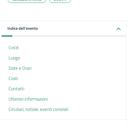
Indice dell'evento
Cos'è
Luogo
Date e Orari
Costi
Contatti
Ulteriori informazioni
Circolari, notizie, eventi correlati