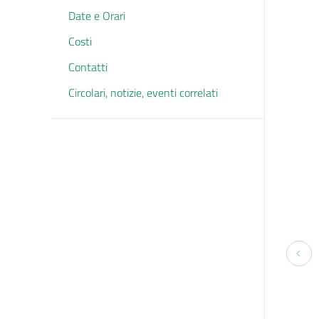
Date e Orari
Costi
Contatti
Circolari, notizie, eventi correlati