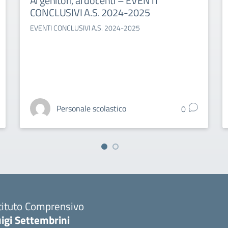
Ai genitori, ai docenti – EVENTI
CONCLUSIVI A.S. 2024-2025
EVENTI CONCLUSIVI A.S. 2024-2025
Personale scolastico
0
tituto Comprensivo
igi Settembrini