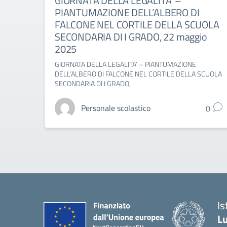
GIORNATA DELLA LEGALITA’ –
PIANTUMAZIONE DELL’ALBERO DI
FALCONE NEL CORTILE DELLA SCUOLA
SECONDARIA DI I GRADO, 22 maggio
2025
GIORNATA DELLA LEGALITA’ – PIANTUMAZIONE
DELL’ALBERO DI FALCONE NEL CORTILE DELLA SCUOLA
SECONDARIA DI I GRADO,
Personale scolastico
0
Is
Lu