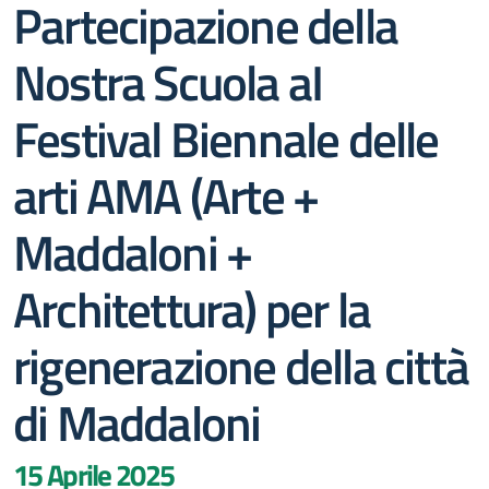
Partecipazione della
Nostra Scuola aI
Festival Biennale delle
arti AMA (Arte +
Maddaloni +
Architettura) per la
rigenerazione della città
di Maddaloni
15 Aprile 2025