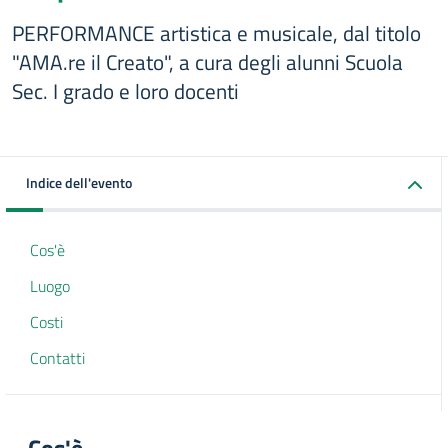
PERFORMANCE artistica e musicale, dal titolo
"AMA.re il Creato", a cura degli alunni Scuola
Sec. I grado e loro docenti
Indice dell'evento
Cos'è
Luogo
Costi
Contatti