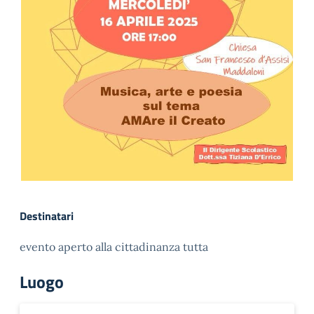
Destinatari
evento aperto alla cittadinanza tutta
Luogo