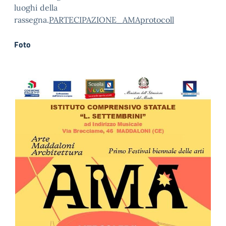
luoghi della
rassegna.
PARTECIPAZIONE_AMAprotocoll
Foto