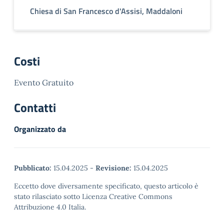
Chiesa di San Francesco d'Assisi, Maddaloni
Costi
Evento Gratuito
Contatti
Organizzato da
Pubblicato:
15.04.2025
-
Revisione:
15.04.2025
Eccetto dove diversamente specificato, questo articolo è
stato rilasciato sotto Licenza Creative Commons
Attribuzione 4.0 Italia.