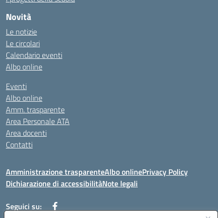
Novità
Le notizie
Le circolari
Calendario eventi
Albo online
Eventi
Albo online
Amm. trasparente
Area Personale ATA
Area docenti
Contatti
Amministrazione trasparente
Albo online
Privacy Policy
Dichiarazione di accessibilità
Note legali
Seguici su: