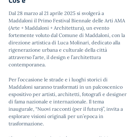
Cos'è
Dal 28 marzo al 21 aprile 2025 si svolgerà a
Maddaloni il Primo Festival Biennale delle Arti AMA
(Arte + Maddaloni + Architettura), un evento
fortemente voluto dal Comune di Maddaloni, con la
direzione artistica di Luca Molinari, dedicato alla
rigenerazione urbana e culturale della città
attraverso l’arte, il design e l’architettura
contemporanea.
Per l’occasione le strade e i luoghi storici di
Maddaloni saranno trasformati in un palcoscenico
espositivo per artisti, architetti, fotografi e designer
di fama nazionale e internazionale. Il tema
inaugurale, “Nuovi racconti (per il futuro)”, invita a
esplorare visioni originali per un’epoca in
trasformazione.