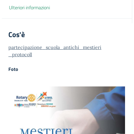
Ulteriori informazioni
Cos'è
partecipazione_scuola_antichi_mestieri
_protocoll
Foto