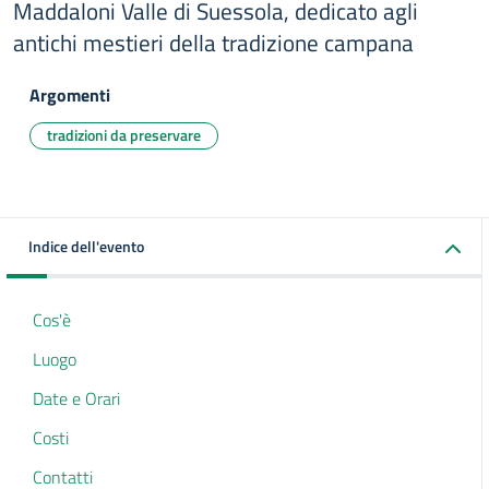
Maddaloni Valle di Suessola, dedicato agli
antichi mestieri della tradizione campana
Argomenti
tradizioni da preservare
Indice dell'evento
Cos'è
Luogo
Date e Orari
Costi
Contatti