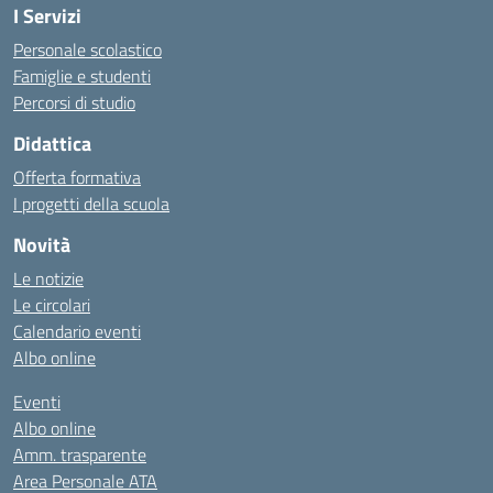
I Servizi
Personale scolastico
Famiglie e studenti
Percorsi di studio
Didattica
Offerta formativa
I progetti della scuola
Novità
Le notizie
Le circolari
Calendario eventi
Albo online
Eventi
Albo online
Amm. trasparente
Area Personale ATA