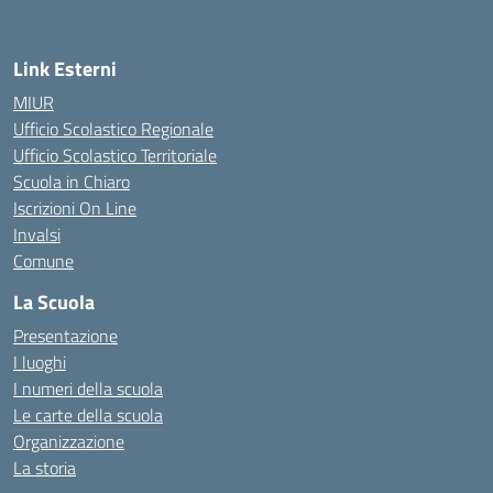
Link Esterni
MIUR
Ufficio Scolastico Regionale
Ufficio Scolastico Territoriale
Scuola in Chiaro
Iscrizioni On Line
Invalsi
Comune
La Scuola
Presentazione
I luoghi
I numeri della scuola
Le carte della scuola
Organizzazione
La storia