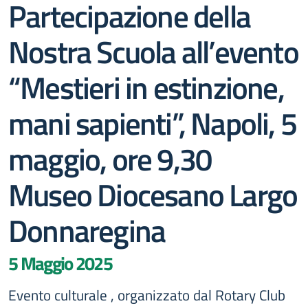
Partecipazione della
Nostra Scuola all’evento
“Mestieri in estinzione,
mani sapienti”, Napoli, 5
maggio, ore 9,30
Museo Diocesano Largo
Donnaregina
5 Maggio 2025
Evento culturale , organizzato dal Rotary Club