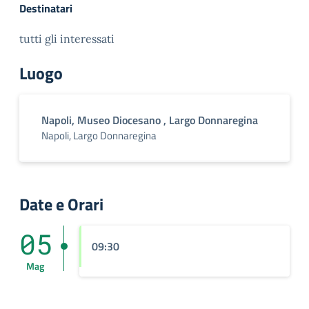
Destinatari
tutti gli interessati
Luogo
Napoli, Museo Diocesano , Largo Donnaregina
Napoli, Largo Donnaregina
Date e Orari
05
09:30
Mag