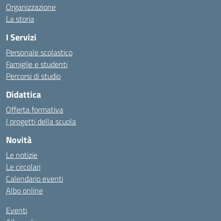
Organizzazione
La storia
I Servizi
Personale scolastico
Famiglie e studenti
Percorsi di studio
Didattica
Offerta formativa
I progetti della scuola
Novità
Le notizie
Le circolari
Calendario eventi
Albo online
Eventi