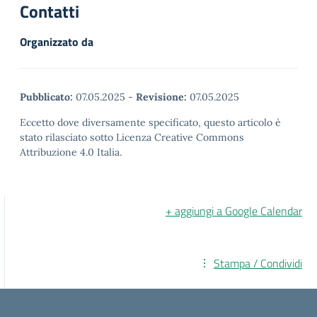
Contatti
Organizzato da
Pubblicato:
07.05.2025
-
Revisione:
07.05.2025
Eccetto dove diversamente specificato, questo articolo è
stato rilasciato sotto Licenza Creative Commons
Attribuzione 4.0 Italia.
+ aggiungi a Google Calendar
Stampa / Condividi