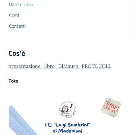
Date e Orari
Costi
Contatti
Cos'è
presentazione_libro_DiMauro_PROTOCOLL
Foto