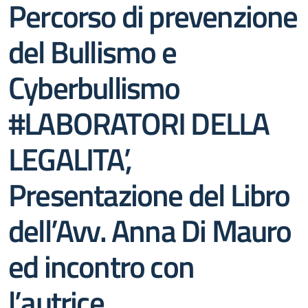
Percorso di prevenzione
del Bullismo e
Cyberbullismo
#LABORATORI DELLA
LEGALITA’,
Presentazione del Libro
dell’Avv. Anna Di Mauro
ed incontro con
l’autrice.