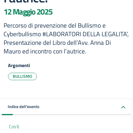
12 Maggio 2025
Percorso di prevenzione del Bullismo e
Cyberbullismo #LABORATORI DELLA LEGALITA’,
Presentazione del Libro dell’Avv. Anna Di
Mauro ed incontro con l’autrice.
Argomenti
BULLISMO
Indice dell'evento
Cos'è