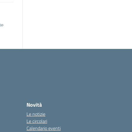
to
Novità
Le notizie
Le circolari
Calendario eventi