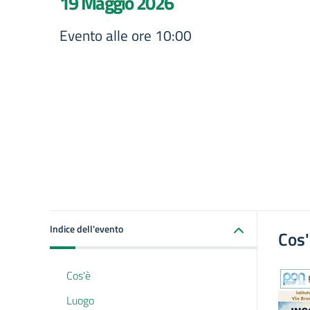
19 Maggio 2026
Evento alle ore 10:00
Indice dell'evento
Cos
Cos'è
Luogo