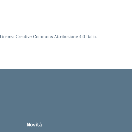
o Licenza Creative Commons Attribuzione 4.0 Italia.
Novità