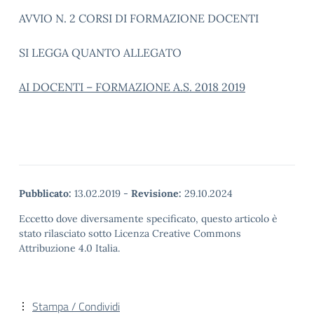
AVVIO N. 2 CORSI DI FORMAZIONE DOCENTI
SI LEGGA QUANTO ALLEGATO
AI DOCENTI – FORMAZIONE A.S. 2018 2019
Pubblicato:
13.02.2019
-
Revisione:
29.10.2024
Eccetto dove diversamente specificato, questo articolo è
stato rilasciato sotto Licenza Creative Commons
Attribuzione 4.0 Italia.
Stampa / Condividi