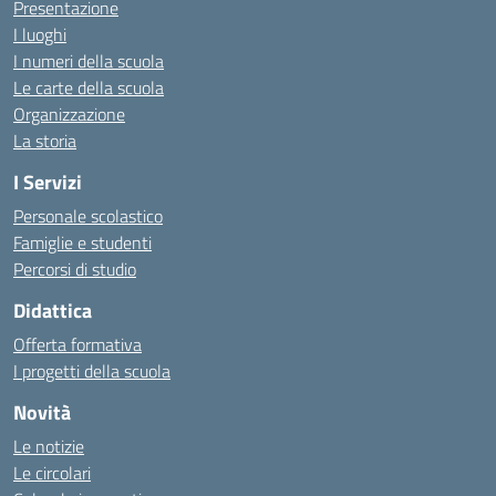
Presentazione
I luoghi
I numeri della scuola
Le carte della scuola
Organizzazione
La storia
I Servizi
Personale scolastico
Famiglie e studenti
Percorsi di studio
Didattica
Offerta formativa
I progetti della scuola
Novità
Le notizie
Le circolari