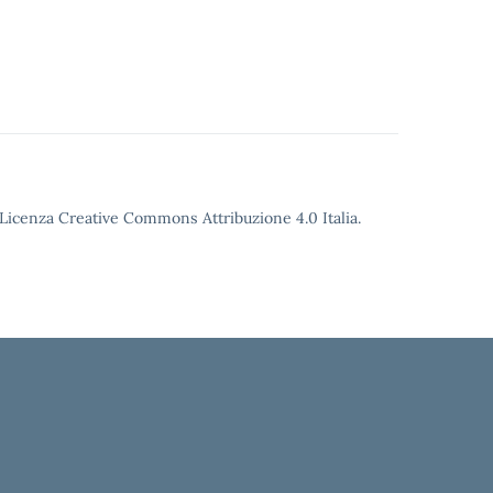
o Licenza Creative Commons Attribuzione 4.0 Italia.