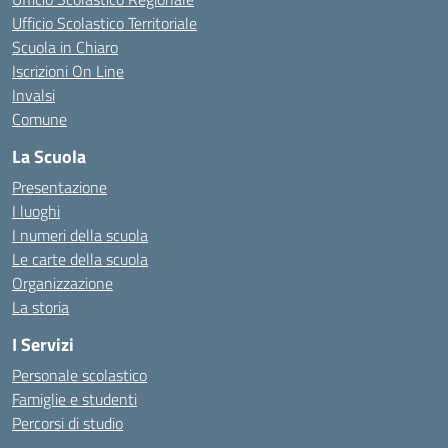
Ufficio Scolastico Territoriale
Scuola in Chiaro
Iscrizioni On Line
Invalsi
Comune
La Scuola
Presentazione
I luoghi
I numeri della scuola
Le carte della scuola
Organizzazione
La storia
I Servizi
Personale scolastico
Famiglie e studenti
Percorsi di studio