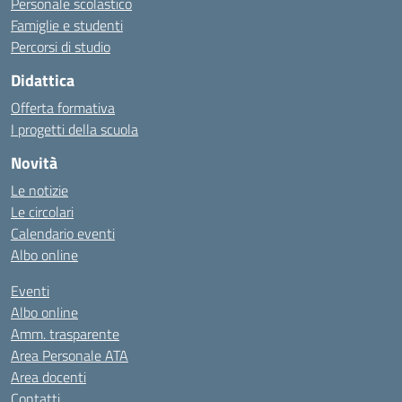
Personale scolastico
Famiglie e studenti
Percorsi di studio
Didattica
Offerta formativa
I progetti della scuola
Novità
Le notizie
Le circolari
Calendario eventi
Albo online
Eventi
Albo online
Amm. trasparente
Area Personale ATA
Area docenti
Contatti