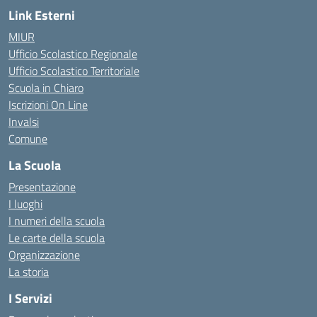
Link Esterni
MIUR
Ufficio Scolastico Regionale
Ufficio Scolastico Territoriale
Scuola in Chiaro
Iscrizioni On Line
Invalsi
Comune
La Scuola
Presentazione
I luoghi
I numeri della scuola
Le carte della scuola
Organizzazione
La storia
I Servizi