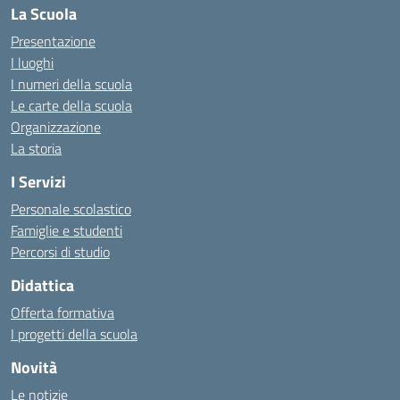
La Scuola
Presentazione
I luoghi
I numeri della scuola
Le carte della scuola
Organizzazione
La storia
I Servizi
Personale scolastico
Famiglie e studenti
Percorsi di studio
Didattica
Offerta formativa
I progetti della scuola
Novità
Le notizie