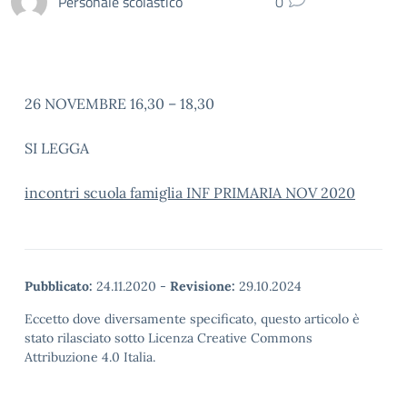
Personale scolastico
0
26 NOVEMBRE 16,30 – 18,30
SI LEGGA
incontri scuola famiglia INF PRIMARIA NOV 2020
Pubblicato:
24.11.2020
-
Revisione:
29.10.2024
Eccetto dove diversamente specificato, questo articolo è
stato rilasciato sotto Licenza Creative Commons
Attribuzione 4.0 Italia.