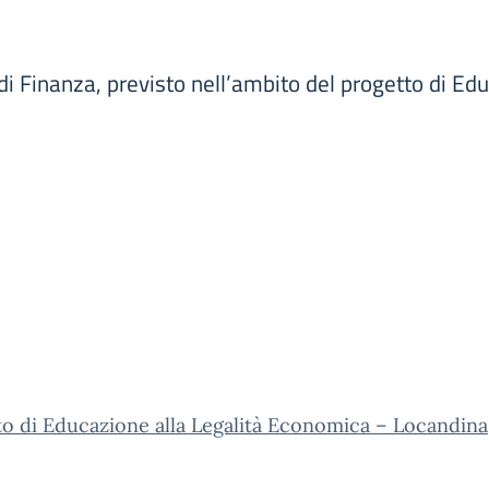
i Finanza, previsto nell’ambito del progetto di Ed
o di Educazione alla Legalità Economica – Locandina