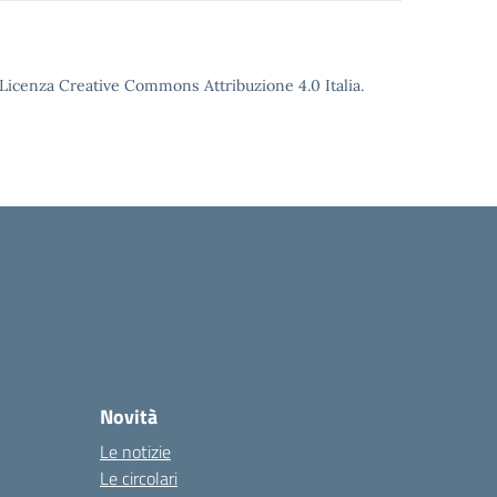
o Licenza Creative Commons Attribuzione 4.0 Italia.
Novità
Le notizie
Le circolari