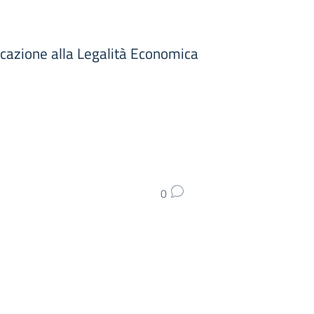
ucazione alla Legalità Economica
0