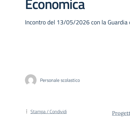
Economica
Incontro del 13/05/2026 con la Guardia d
Personale scolastico
Stampa / Condividi
Progett