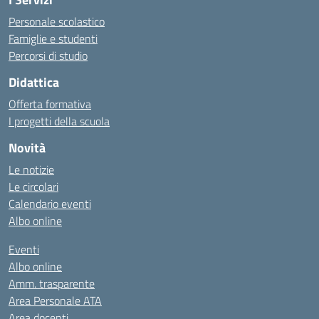
Personale scolastico
Famiglie e studenti
Percorsi di studio
Didattica
Offerta formativa
I progetti della scuola
Novità
Le notizie
Le circolari
Calendario eventi
Albo online
Eventi
Albo online
Amm. trasparente
Area Personale ATA
Area docenti