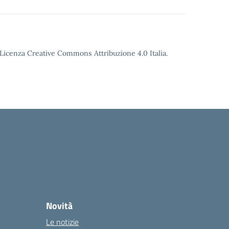
o Licenza Creative Commons Attribuzione 4.0 Italia.
Novità
Le notizie