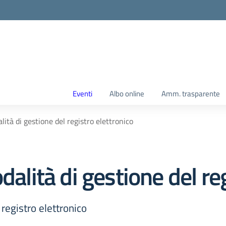
Eventi
Albo online
Amm. trasparente
lità di gestione del registro elettronico
dalità di gestione del re
 registro elettronico