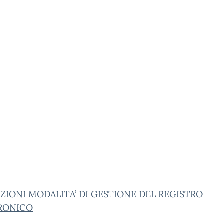
ZIONI MODALITA’ DI GESTIONE DEL REGISTRO
RONICO