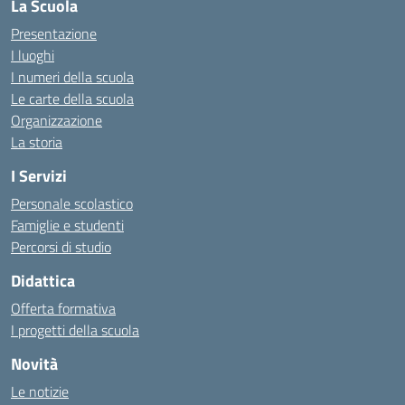
La Scuola
Presentazione
I luoghi
I numeri della scuola
Le carte della scuola
Organizzazione
La storia
I Servizi
Personale scolastico
Famiglie e studenti
Percorsi di studio
Didattica
Offerta formativa
I progetti della scuola
Novità
Le notizie