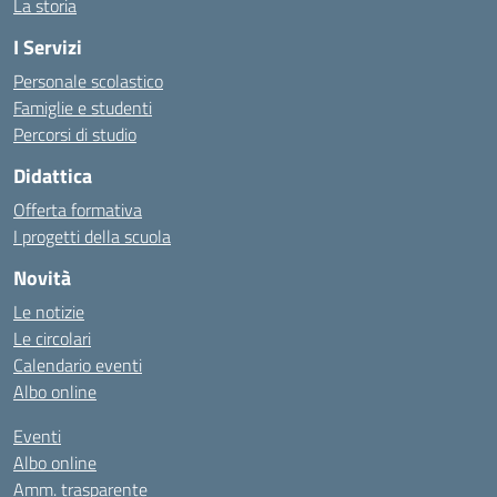
La storia
I Servizi
Personale scolastico
Famiglie e studenti
Percorsi di studio
Didattica
Offerta formativa
I progetti della scuola
Novità
Le notizie
Le circolari
Calendario eventi
Albo online
Eventi
Albo online
Amm. trasparente