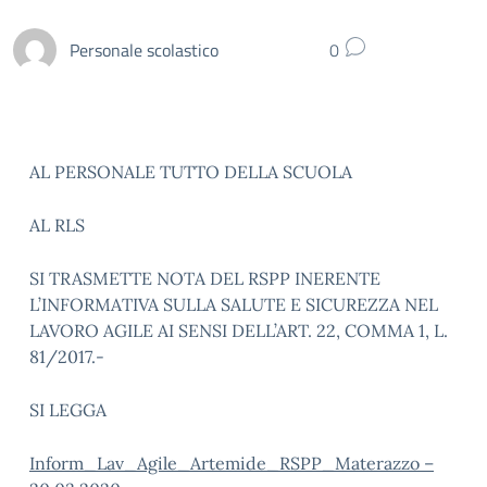
Personale scolastico
0
AL PERSONALE TUTTO DELLA SCUOLA
AL RLS
SI TRASMETTE NOTA DEL RSPP INERENTE
L’INFORMATIVA SULLA SALUTE E SICUREZZA NEL
LAVORO AGILE AI SENSI DELL’ART. 22, COMMA 1, L.
81/2017.-
SI LEGGA
Inform_Lav_Agile_Artemide_RSPP_Materazzo –