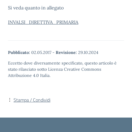
Si veda quanto in allegato
INVALSI_DIRETTIVA_PRIMARIA
Pubblicato:
02.05.2017
-
Revisione:
29.10.2024
Eccetto dove diversamente specificato, questo articolo è
stato rilasciato sotto Licenza Creative Commons
Attribuzione 4.0 Italia.
Stampa / Condividi