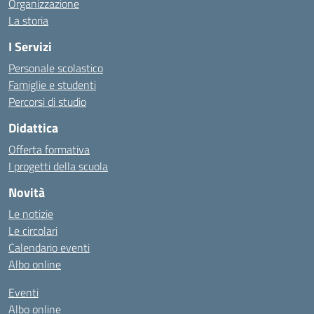
Organizzazione
La storia
I Servizi
Personale scolastico
Famiglie e studenti
Percorsi di studio
Didattica
Offerta formativa
I progetti della scuola
Novità
Le notizie
Le circolari
Calendario eventi
Albo online
Eventi
Albo online