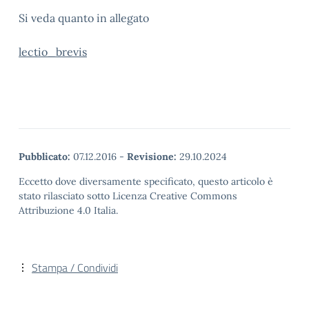
Si veda quanto in allegato
lectio_brevis
Pubblicato:
07.12.2016
-
Revisione:
29.10.2024
Eccetto dove diversamente specificato, questo articolo è
stato rilasciato sotto Licenza Creative Commons
Attribuzione 4.0 Italia.
Stampa / Condividi