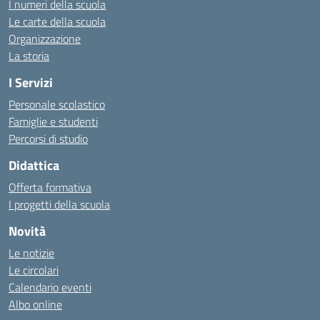
I numeri della scuola
Le carte della scuola
Organizzazione
La storia
I Servizi
Personale scolastico
Famiglie e studenti
Percorsi di studio
Didattica
Offerta formativa
I progetti della scuola
Novità
Le notizie
Le circolari
Calendario eventi
Albo online