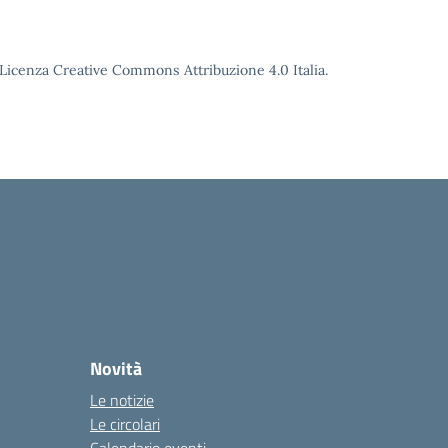
o Licenza Creative Commons Attribuzione 4.0 Italia.
Novità
Le notizie
Le circolari