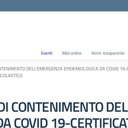
Eventi
Albo online
Amm. trasparente
NTENIMENTO DELL’EMERGENZA EPIDEMIOLOGICA DA COVID 19-C
SCOLASTICO
 DI CONTENIMENTO DE
DA COVID 19-CERTIFIC