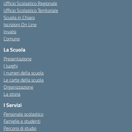
Ufficio Scolastico Regionale
Ufficio Scolastico Territoriale
Scuola in Chiaro
Iscrizioni On Line
Invalsi
Comune
La Scuola
Presentazione
I luoghi
I numeri della scuola
Le carte della scuola
Organizzazione
La storia
I Servizi
Personale scolastico
Famiglie e studenti
Percorsi di studio