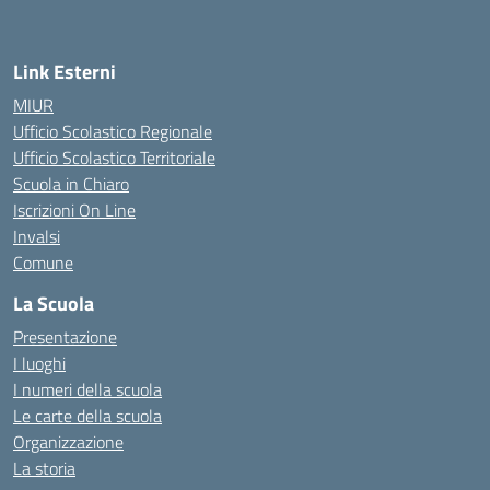
Link Esterni
MIUR
Ufficio Scolastico Regionale
Ufficio Scolastico Territoriale
Scuola in Chiaro
Iscrizioni On Line
Invalsi
Comune
La Scuola
Presentazione
I luoghi
I numeri della scuola
Le carte della scuola
Organizzazione
La storia