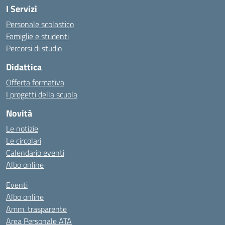
I Servizi
Personale scolastico
Famiglie e studenti
Percorsi di studio
Didattica
Offerta formativa
I progetti della scuola
Novità
Le notizie
Le circolari
Calendario eventi
Albo online
Eventi
Albo online
Amm. trasparente
Area Personale ATA