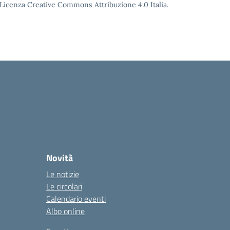
o Licenza Creative Commons Attribuzione 4.0 Italia.
Novità
Le notizie
Le circolari
Calendario eventi
Albo online