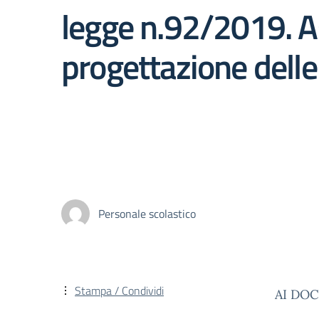
legge n.92/2019. As
progettazione delle
Personale scolastico
Stampa / Condividi
AI DO