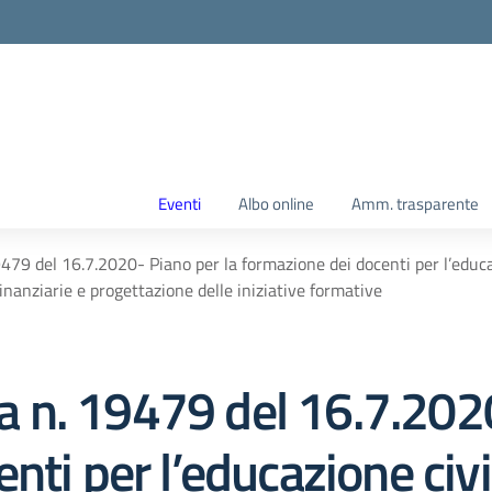
Eventi
Albo online
Amm. trasparente
9 del 16.7.2020- Piano per la formazione dei docenti per l’educaz
inanziarie e progettazione delle iniziative formative
n. 19479 del 16.7.2020
ti per l’educazione civic