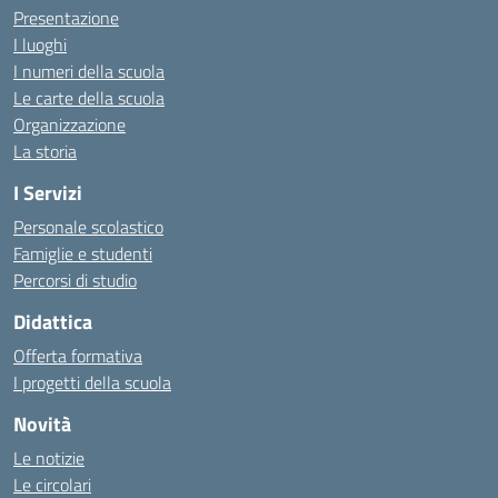
Presentazione
I luoghi
I numeri della scuola
Le carte della scuola
Organizzazione
La storia
I Servizi
Personale scolastico
Famiglie e studenti
Percorsi di studio
Didattica
Offerta formativa
I progetti della scuola
Novità
Le notizie
Le circolari