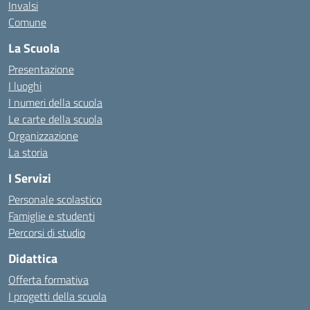
Invalsi
Comune
La Scuola
Presentazione
I luoghi
I numeri della scuola
Le carte della scuola
Organizzazione
La storia
I Servizi
Personale scolastico
Famiglie e studenti
Percorsi di studio
Didattica
Offerta formativa
I progetti della scuola