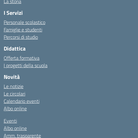
La storia
I Servizi
Personale scolastico
Famiglie e studenti
Percorsi di studio
Didattica
Offerta formativa
I progetti della scuola
Novità
Le notizie
Le circolari
Calendario eventi
Albo online
Eventi
Albo online
Amm. trasparente