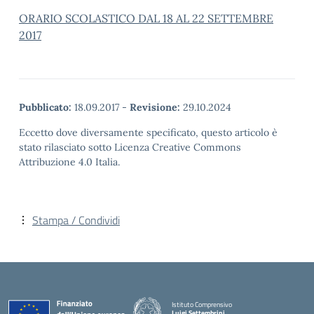
ORARIO SCOLASTICO DAL 18 AL 22 SETTEMBRE
2017
Pubblicato:
18.09.2017
-
Revisione:
29.10.2024
Eccetto dove diversamente specificato, questo articolo è
stato rilasciato sotto Licenza Creative Commons
Attribuzione 4.0 Italia.
Stampa / Condividi
Istituto Comprensivo
Luigi Settembrini