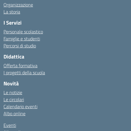
Organizzazione
La storia
I Servizi
Personale scolastico
Famiglie e studenti
Percorsi di studio
Didattica
Offerta formativa
I progetti della scuola
Novità
Le notizie
Le circolari
Calendario eventi
Albo online
Eventi