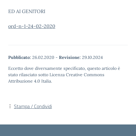
ED AI GENITORI
ord-n-1-24-02-2020
Pubblicato:
26.02.2020
-
Revisione:
29.10.2024
Eccetto dove diversamente specificato, questo articolo è
stato rilasciato sotto Licenza Creative Commons
Attribuzione 4.0 Italia.
Stampa / Condividi