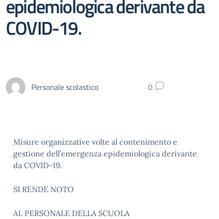
epidemiologica derivante da
COVID-19.
Personale scolastico
0
Misure organizzative volte al contenimento e
gestione dell’emergenza epidemiologica derivante
da COVID-19.
SI RENDE NOTO
AL PERSONALE DELLA SCUOLA