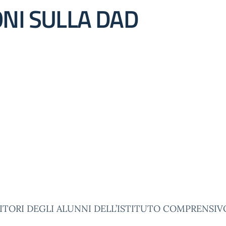
ONI SULLA DAD
NITORI DEGLI ALUNNI DELL’ISTITUTO COMPRENSIV