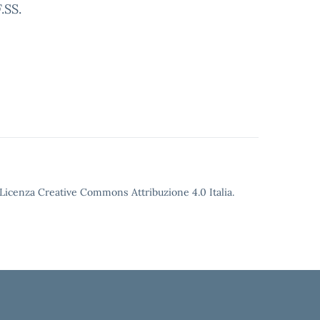
.SS.
o Licenza Creative Commons Attribuzione 4.0 Italia.