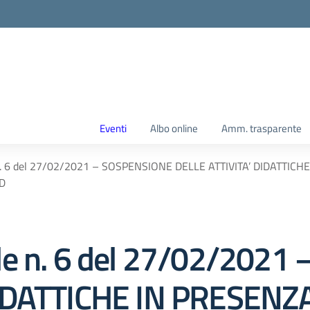
Eventi
Albo online
Amm. trasparente
n. 6 del 27/02/2021 – SOSPENSIONE DELLE ATTIVITA’ DIDATTI
AD
le n. 6 del 27/02/202
DIDATTICHE IN PRESEN