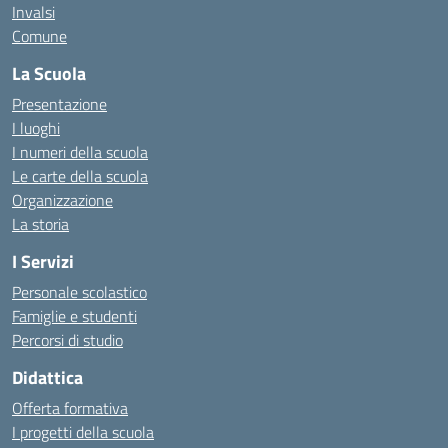
Invalsi
Comune
La Scuola
Presentazione
I luoghi
I numeri della scuola
Le carte della scuola
Organizzazione
La storia
I Servizi
Personale scolastico
Famiglie e studenti
Percorsi di studio
Didattica
Offerta formativa
I progetti della scuola