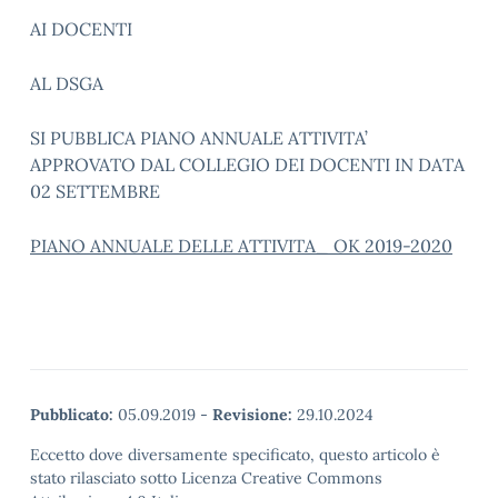
AI DOCENTI
AL DSGA
SI PUBBLICA PIANO ANNUALE ATTIVITA’
APPROVATO DAL COLLEGIO DEI DOCENTI IN DATA
02 SETTEMBRE
PIANO ANNUALE DELLE ATTIVITA_ OK 2019-2020
Pubblicato:
05.09.2019
-
Revisione:
29.10.2024
Eccetto dove diversamente specificato, questo articolo è
stato rilasciato sotto Licenza Creative Commons