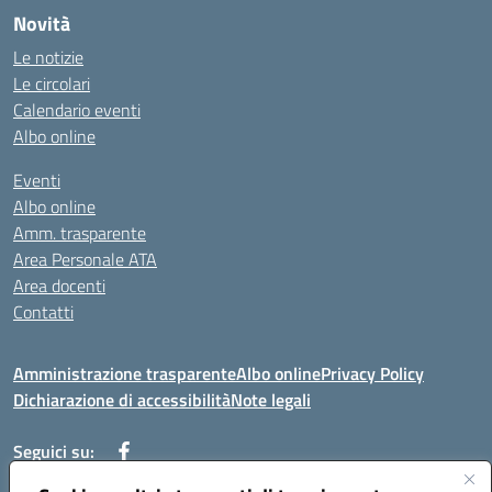
Novità
Le notizie
Le circolari
Calendario eventi
Albo online
Eventi
Albo online
Amm. trasparente
Area Personale ATA
Area docenti
Contatti
Amministrazione trasparente
Albo online
Privacy Policy
Dichiarazione di accessibilità
Note legali
Seguici su: