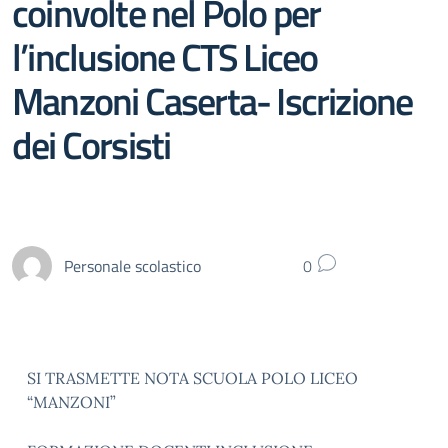
coinvolte nel Polo per
l’inclusione CTS Liceo
Manzoni Caserta- Iscrizione
dei Corsisti
Personale scolastico
0
SI TRASMETTE NOTA SCUOLA POLO LICEO
“MANZONI”