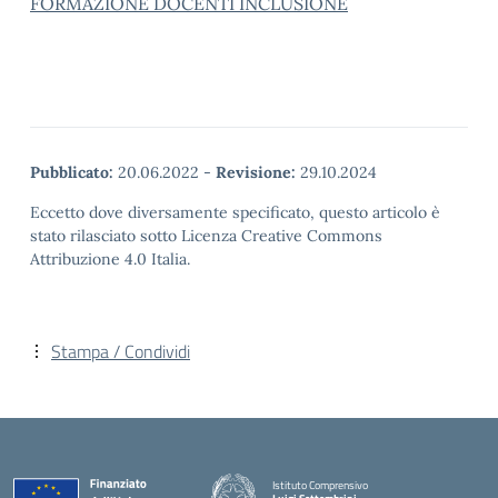
FORMAZIONE DOCENTI INCLUSIONE
Pubblicato:
20.06.2022
-
Revisione:
29.10.2024
Eccetto dove diversamente specificato, questo articolo è
stato rilasciato sotto Licenza Creative Commons
Attribuzione 4.0 Italia.
Stampa / Condividi
Istituto Comprensivo