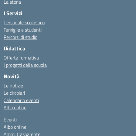
La storia
I Servizi
Personale scolastico
Famiglie e studenti
Percorsi di studio
Didattica
Offerta formativa
I progetti della scuola
Novità
Le notizie
Le circolari
Calendario eventi
Albo online
Eventi
Albo online
Amm. trasparente