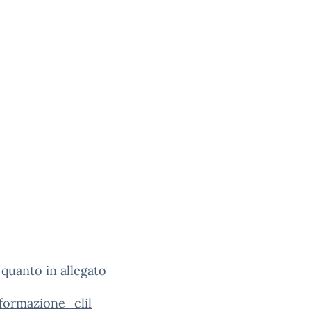
 quanto in allegato
formazione_clil