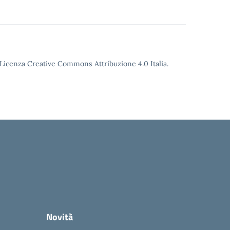
o Licenza Creative Commons Attribuzione 4.0 Italia.
Novità