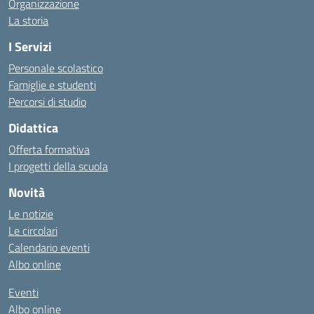
Organizzazione
La storia
I Servizi
Personale scolastico
Famiglie e studenti
Percorsi di studio
Didattica
Offerta formativa
I progetti della scuola
Novità
Le notizie
Le circolari
Calendario eventi
Albo online
Eventi
Albo online