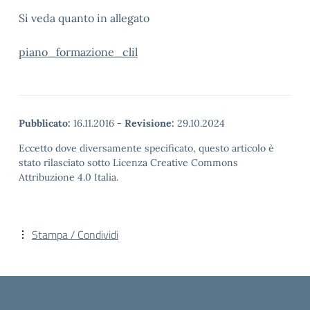
Si veda quanto in allegato
piano_formazione_clil
Pubblicato:
16.11.2016
-
Revisione:
29.10.2024
Eccetto dove diversamente specificato, questo articolo è
stato rilasciato sotto Licenza Creative Commons
Attribuzione 4.0 Italia.
Stampa / Condividi