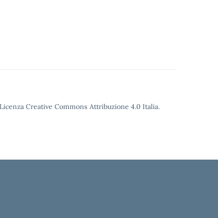
o Licenza Creative Commons Attribuzione 4.0 Italia.