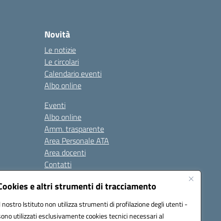
Novità
Le notizie
Le circolari
Calendario eventi
Albo online
Eventi
Albo online
Amm. trasparente
Area Personale ATA
Area docenti
Contatti
Cookies e altri strumenti di tracciamento
Seguici su:
Il nostro Istituto non utilizza strumenti di profilazione degli utenti -
sono utilizzati esclusivamente cookies tecnici necessari al