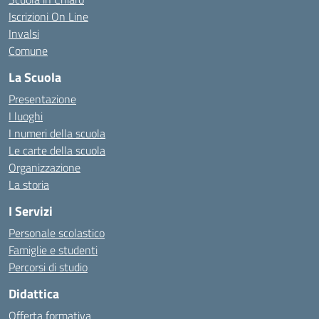
Iscrizioni On Line
Invalsi
Comune
La Scuola
Presentazione
I luoghi
I numeri della scuola
Le carte della scuola
Organizzazione
La storia
I Servizi
Personale scolastico
Famiglie e studenti
Percorsi di studio
Didattica
Offerta formativa