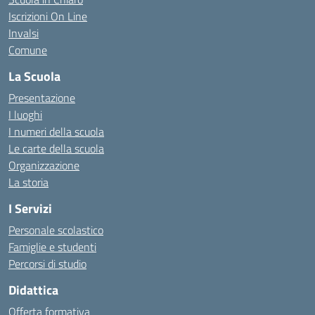
Iscrizioni On Line
Invalsi
Comune
La Scuola
Presentazione
I luoghi
I numeri della scuola
Le carte della scuola
Organizzazione
La storia
I Servizi
Personale scolastico
Famiglie e studenti
Percorsi di studio
Didattica
Offerta formativa