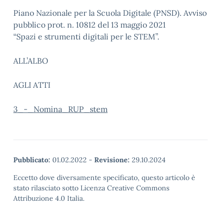
Piano Nazionale per la Scuola Digitale (PNSD). Avviso
pubblico prot. n. 10812 del 13 maggio 2021
“Spazi e strumenti digitali per le STEM”.
ALL’ALBO
AGLI ATTI
3_-_Nomina_RUP_stem
Pubblicato:
01.02.2022
-
Revisione:
29.10.2024
Eccetto dove diversamente specificato, questo articolo è
stato rilasciato sotto Licenza Creative Commons
Attribuzione 4.0 Italia.