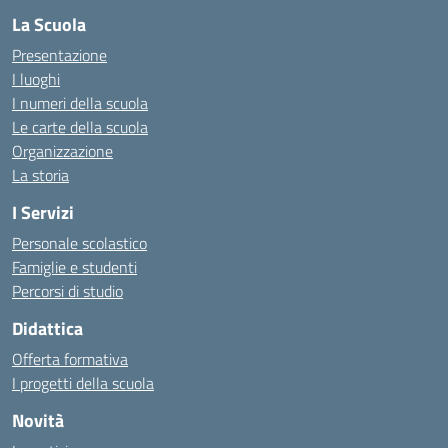
La Scuola
Presentazione
I luoghi
I numeri della scuola
Le carte della scuola
Organizzazione
La storia
I Servizi
Personale scolastico
Famiglie e studenti
Percorsi di studio
Didattica
Offerta formativa
I progetti della scuola
Novità