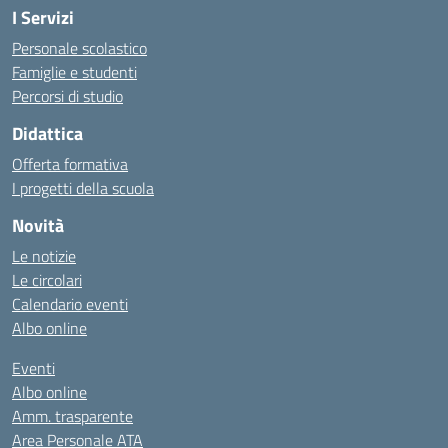
I Servizi
Personale scolastico
Famiglie e studenti
Percorsi di studio
Didattica
Offerta formativa
I progetti della scuola
Novità
Le notizie
Le circolari
Calendario eventi
Albo online
Eventi
Albo online
Amm. trasparente
Area Personale ATA