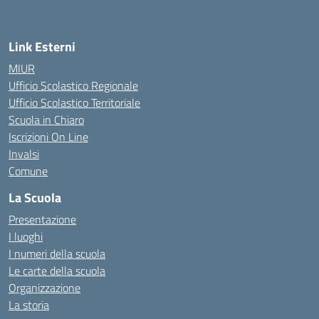
Link Esterni
MIUR
Ufficio Scolastico Regionale
Ufficio Scolastico Territoriale
Scuola in Chiaro
Iscrizioni On Line
Invalsi
Comune
La Scuola
Presentazione
I luoghi
I numeri della scuola
Le carte della scuola
Organizzazione
La storia