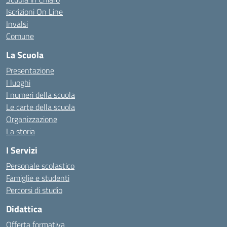
Iscrizioni On Line
Invalsi
Comune
La Scuola
Presentazione
I luoghi
I numeri della scuola
Le carte della scuola
Organizzazione
La storia
I Servizi
Personale scolastico
Famiglie e studenti
Percorsi di studio
Didattica
Offerta formativa