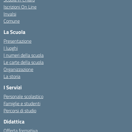
Iscrizioni On Line
Invalsi
Comune
La Scuola
Presentazione
I luoghi
I numeri della scuola
Le carte della scuola
Organizzazione
La storia
I Servizi
Personale scolastico
Famiglie e studenti
Percorsi di studio
Didattica
Offerta formativa