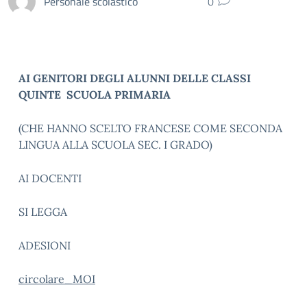
Personale scolastico
0
AI GENITORI DEGLI ALUNNI DELLE CLASSI
QUINTE SCUOLA PRIMARIA
(CHE HANNO SCELTO FRANCESE COME SECONDA
LINGUA ALLA SCUOLA SEC. I GRADO)
AI DOCENTI
SI LEGGA
ADESIONI
circolare_MOI