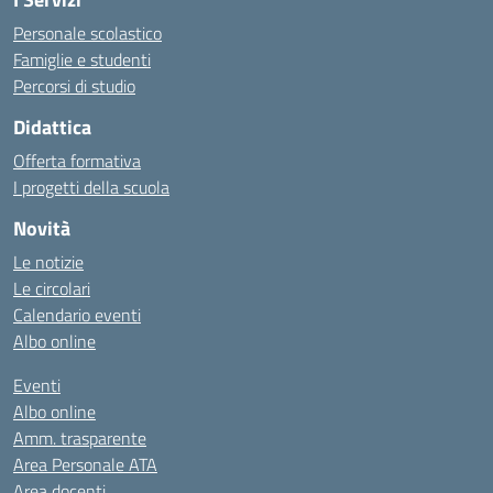
Personale scolastico
Famiglie e studenti
Percorsi di studio
Didattica
Offerta formativa
I progetti della scuola
Novità
Le notizie
Le circolari
Calendario eventi
Albo online
Eventi
Albo online
Amm. trasparente
Area Personale ATA
Area docenti