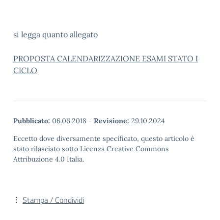
si legga quanto allegato
PROPOSTA CALENDARIZZAZIONE ESAMI STATO I
CICLO
Pubblicato:
06.06.2018
-
Revisione:
29.10.2024
Eccetto dove diversamente specificato, questo articolo è
stato rilasciato sotto Licenza Creative Commons
Attribuzione 4.0 Italia.
Stampa / Condividi