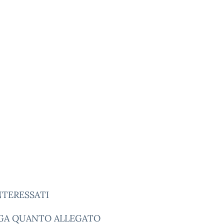
NTERESSATI
GGA QUANTO ALLEGATO