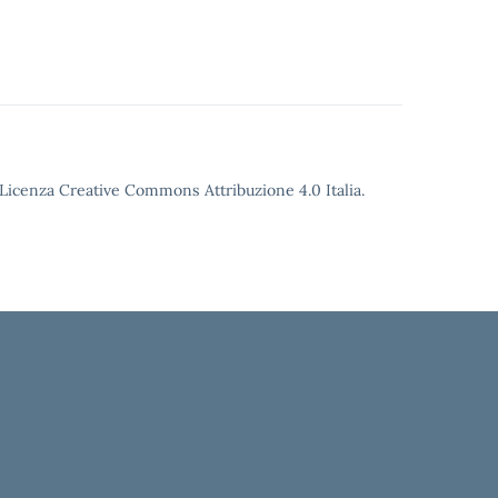
o Licenza Creative Commons Attribuzione 4.0 Italia.