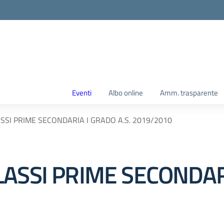
Eventi
Albo online
Amm. trasparente
SSI PRIME SECONDARIA I GRADO A.S. 2019/2010
ASSI PRIME SECONDARI