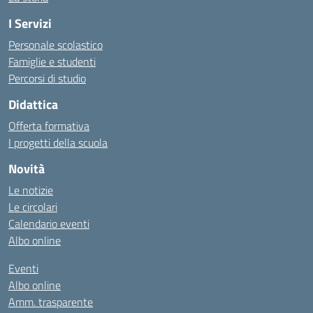
I Servizi
Personale scolastico
Famiglie e studenti
Percorsi di studio
Didattica
Offerta formativa
I progetti della scuola
Novità
Le notizie
Le circolari
Calendario eventi
Albo online
Eventi
Albo online
Amm. trasparente