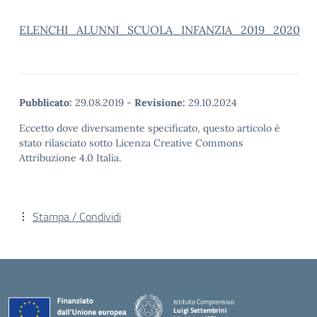
ELENCHI_ALUNNI_SCUOLA_INFANZIA_2019_2020
Pubblicato:
29.08.2019
-
Revisione:
29.10.2024
Eccetto dove diversamente specificato, questo articolo è
stato rilasciato sotto Licenza Creative Commons
Attribuzione 4.0 Italia.
Stampa / Condividi
Istituto Comprensivo
Luigi Settembrini