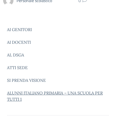
Personale scolastico
0
AI GENITORI
AI DOCENTI
AL DSGA
ATTI SEDE
SI PRENDA VISIONE
ALUNNI ITALIANO PRIMARIA – UNA SCUOLA PER
TUTTI 1