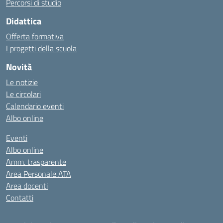
Percorsi di studio
Didattica
Offerta formativa
I progetti della scuola
Novità
Le notizie
Le circolari
Calendario eventi
Albo online
Eventi
Albo online
Amm. trasparente
Area Personale ATA
Area docenti
Contatti