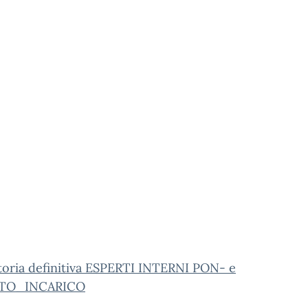
toria definitiva ESPERTI INTERNI PON- e
TO_INCARICO