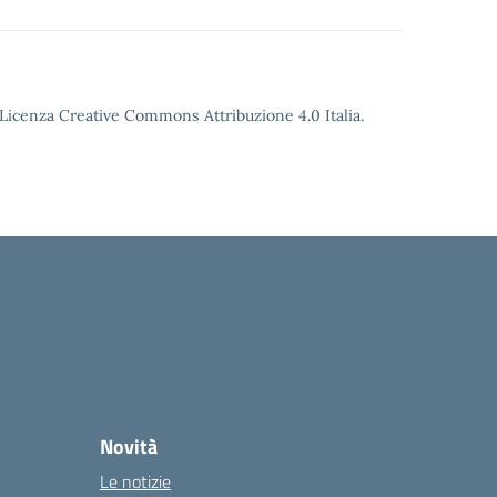
o Licenza Creative Commons Attribuzione 4.0 Italia.
Novità
Le notizie