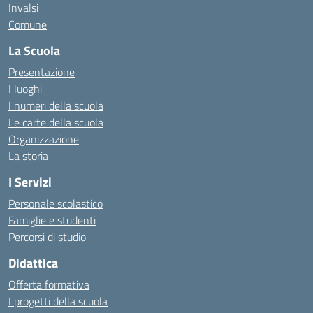
Invalsi
Comune
La Scuola
Presentazione
I luoghi
I numeri della scuola
Le carte della scuola
Organizzazione
La storia
I Servizi
Personale scolastico
Famiglie e studenti
Percorsi di studio
Didattica
Offerta formativa
I progetti della scuola