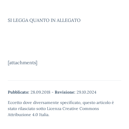
SI LEGGA QUANTO IN ALLEGATO
[attachments]
Pubblicato:
28.09.2018
-
Revisione:
29.10.2024
Eccetto dove diversamente specificato, questo articolo è
stato rilasciato sotto Licenza Creative Commons
Attribuzione 4.0 Italia.