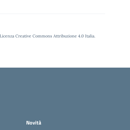
o Licenza Creative Commons Attribuzione 4.0 Italia.
Novità